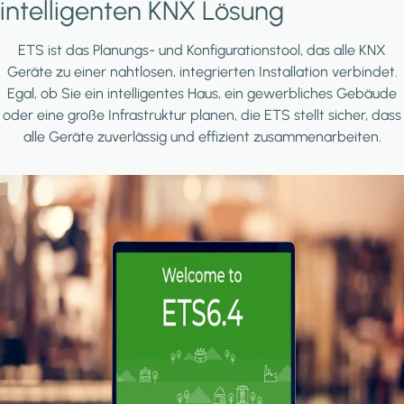
intelligenten KNX Lösung
ETS ist das Planungs- und Konfigurationstool, das alle KNX
Geräte zu einer nahtlosen, integrierten Installation verbindet.
Egal, ob Sie ein intelligentes Haus, ein gewerbliches Gebäude
oder eine große Infrastruktur planen, die ETS stellt sicher, dass
alle Geräte zuverlässig und effizient zusammenarbeiten.
Image