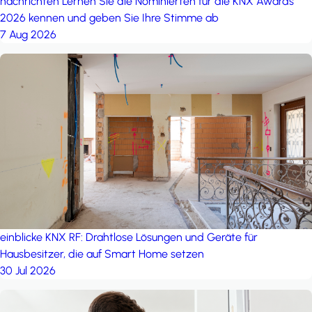
nachrichten
Lernen Sie die Nominierten für die KNX Awards
2026 kennen und geben Sie Ihre Stimme ab
7 Aug 2026
einblicke
KNX RF: Drahtlose Lösungen und Geräte für
Hausbesitzer, die auf Smart Home setzen
30 Jul 2026