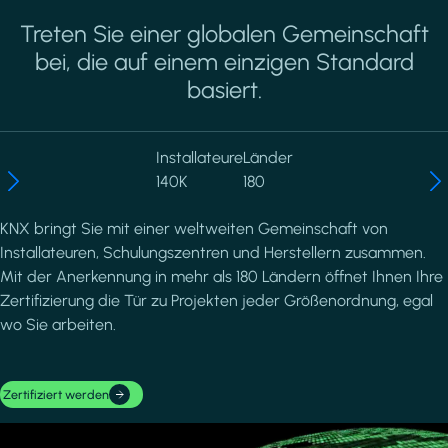
Treten Sie einer globalen Gemeinschaft
bei, die auf einem einzigen Standard
basiert.
Installateure
Länder
140K
180
KNX bringt Sie mit einer weltweiten Gemeinschaft von
Installateuren, Schulungszentren und Herstellern zusammen.
Mit der Anerkennung in mehr als 180 Ländern öffnet Ihnen Ihre
Zertifizierung die Tür zu Projekten jeder Größenordnung, egal
wo Sie arbeiten.
Zertifiziert werden