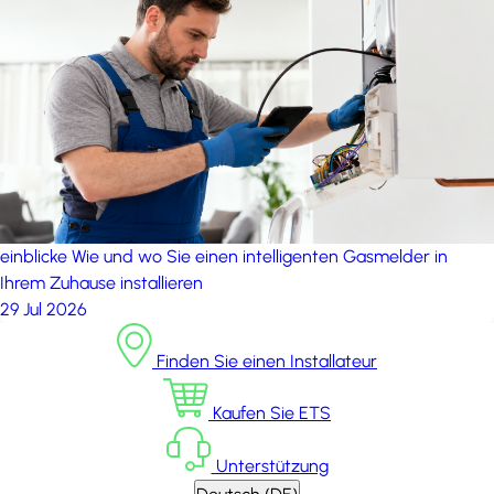
einblicke
Wie und wo Sie einen intelligenten Gasmelder in
Ihrem Zuhause installieren
29 Jul 2026
Finden Sie einen Installateur
Kaufen Sie ETS
Unterstützung