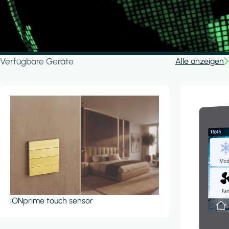
Verfügbare Geräte
Alle anzeigen
iONprime touch sensor