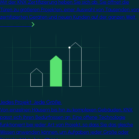
Mit der KNX Zertifizierung heben Sie sich ab. Sie öffnet die
Türen zu größeren Projekten, einer Auswahl von Tausenden von
zertifizierten Geräten und neuen Kunden auf der ganzen Welt.
Mehr erfahren
Image
Jedes Projekt. Jede Größe.
Von einzelnen Häusern bis hin zu komplexen Gebäuden, KNX
passt sich Ihren Bedürfnissen an. Eine offene Technologie
funktioniert bei jeder Art von Projekt, so dass Sie das gleiche
Wissen anwenden können, um Aufgaben jeder Größe oder