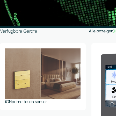
Verfügbare Geräte
Alle anzeigen
iONprime touch sensor