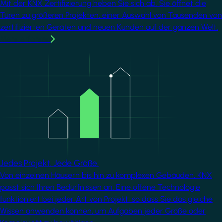
Mit der KNX Zertifizierung heben Sie sich ab. Sie öffnet die
Türen zu größeren Projekten, einer Auswahl von Tausenden von
zertifizierten Geräten und neuen Kunden auf der ganzen Welt.
Mehr erfahren
Image
Jedes Projekt. Jede Größe.
Von einzelnen Häusern bis hin zu komplexen Gebäuden, KNX
passt sich Ihren Bedürfnissen an. Eine offene Technologie
funktioniert bei jeder Art von Projekt, so dass Sie das gleiche
Wissen anwenden können, um Aufgaben jeder Größe oder