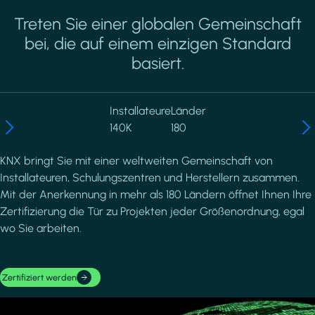
Treten Sie einer globalen Gemeinschaft
bei, die auf einem einzigen Standard
basiert.
Installateure
Länder
140K
180
KNX bringt Sie mit einer weltweiten Gemeinschaft von
Installateuren, Schulungszentren und Herstellern zusammen.
Mit der Anerkennung in mehr als 180 Ländern öffnet Ihnen Ihre
Zertifizierung die Tür zu Projekten jeder Größenordnung, egal
wo Sie arbeiten.
Zertifiziert werden