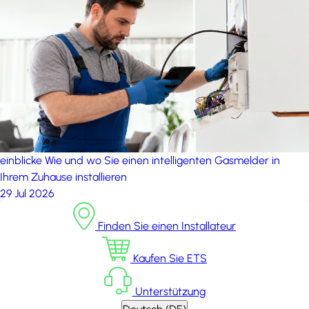
einblicke
Wie und wo Sie einen intelligenten Gasmelder in
Ihrem Zuhause installieren
29 Jul 2026
Finden Sie einen Installateur
Kaufen Sie ETS
Unterstützung