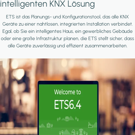
intelligenten KNX Lösung
ETS ist das Planungs- und Konfigurationstool, das alle KNX
Geräte zu einer nahtlosen, integrierten Installation verbindet.
Egal, ob Sie ein intelligentes Haus, ein gewerbliches Gebäude
oder eine große Infrastruktur planen, die ETS stellt sicher, dass
alle Geräte zuverlässig und effizient zusammenarbeiten.
Image