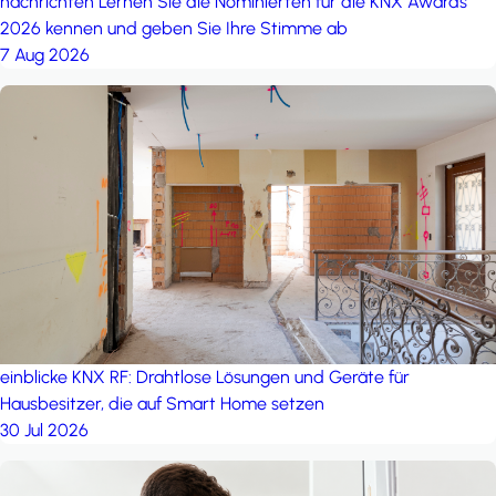
nachrichten
Lernen Sie die Nominierten für die KNX Awards
2026 kennen und geben Sie Ihre Stimme ab
7 Aug 2026
einblicke
KNX RF: Drahtlose Lösungen und Geräte für
Hausbesitzer, die auf Smart Home setzen
30 Jul 2026