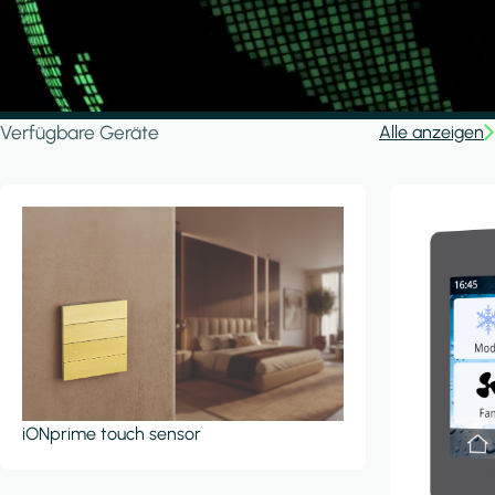
Verfügbare Geräte
Alle anzeigen
iONprime touch sensor