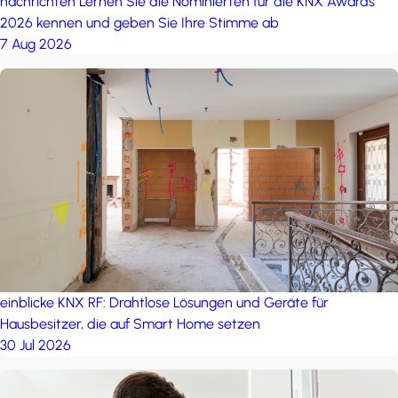
nachrichten
Lernen Sie die Nominierten für die KNX Awards
2026 kennen und geben Sie Ihre Stimme ab
7 Aug 2026
einblicke
KNX RF: Drahtlose Lösungen und Geräte für
Hausbesitzer, die auf Smart Home setzen
30 Jul 2026