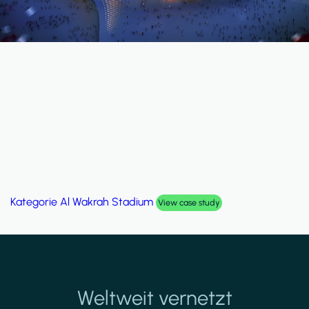
Kategorie
Al Wakrah Stadium
View case study
Weltweit vernetzt