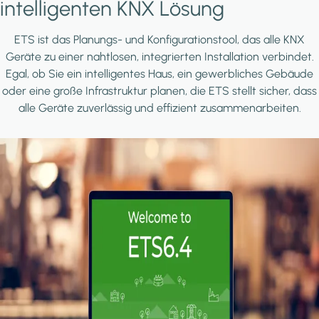
intelligenten KNX Lösung
ETS ist das Planungs- und Konfigurationstool, das alle KNX
Geräte zu einer nahtlosen, integrierten Installation verbindet.
Egal, ob Sie ein intelligentes Haus, ein gewerbliches Gebäude
oder eine große Infrastruktur planen, die ETS stellt sicher, dass
alle Geräte zuverlässig und effizient zusammenarbeiten.
Image