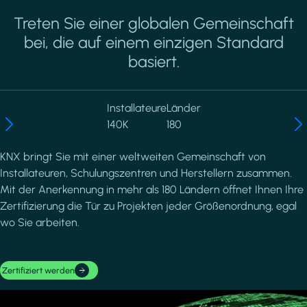
Treten Sie einer globalen Gemeinschaft
bei, die auf einem einzigen Standard
basiert.
Installateure
Länder
140K
180
KNX bringt Sie mit einer weltweiten Gemeinschaft von
Installateuren, Schulungszentren und Herstellern zusammen.
Mit der Anerkennung in mehr als 180 Ländern öffnet Ihnen Ihre
Zertifizierung die Tür zu Projekten jeder Größenordnung, egal
wo Sie arbeiten.
Zertifiziert werden