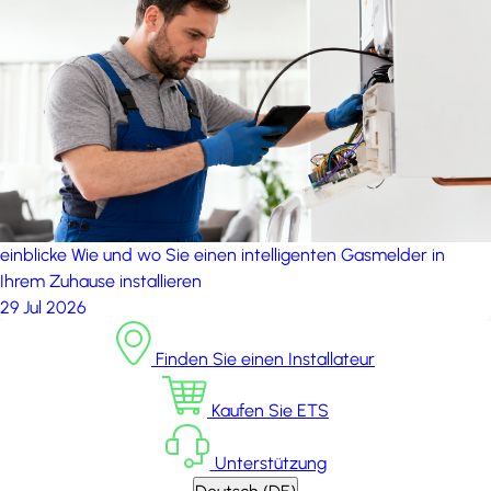
einblicke
Wie und wo Sie einen intelligenten Gasmelder in
Ihrem Zuhause installieren
29 Jul 2026
Finden Sie einen Installateur
Kaufen Sie ETS
Unterstützung