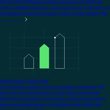
Mit der KNX Zertifizierung heben Sie sich ab. Sie öffnet die
Türen zu größeren Projekten, einer Auswahl von Tausenden von
zertifizierten Geräten und neuen Kunden auf der ganzen Welt.
Mehr erfahren
Image
Jedes Projekt. Jede Größe.
Von einzelnen Häusern bis hin zu komplexen Gebäuden, KNX
passt sich Ihren Bedürfnissen an. Eine offene Technologie
funktioniert bei jeder Art von Projekt, so dass Sie das gleiche
Wissen anwenden können, um Aufgaben jeder Größe oder