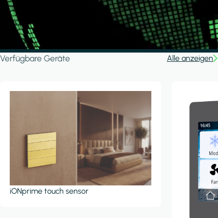
Verfügbare Geräte
Alle anzeigen
iONprime touch sensor