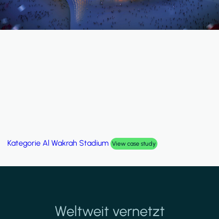
Kategorie
Al Wakrah Stadium
View case study
Weltweit vernetzt