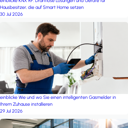
einblicke
KNX RF: Drahtlose Lösungen und Geräte für
Hausbesitzer, die auf Smart Home setzen
30 Jul 2026
einblicke
Wie und wo Sie einen intelligenten Gasmelder in
Ihrem Zuhause installieren
29 Jul 2026