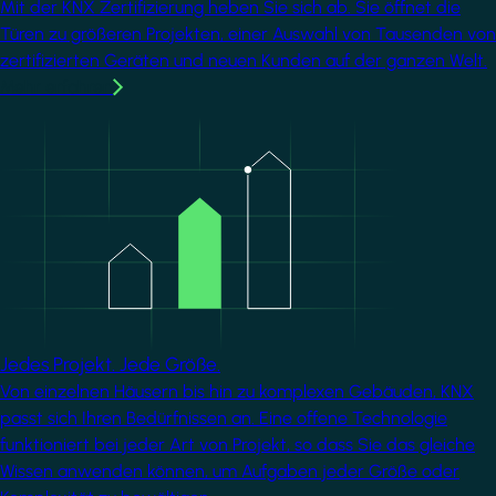
Mit der KNX Zertifizierung heben Sie sich ab. Sie öffnet die
Türen zu größeren Projekten, einer Auswahl von Tausenden von
zertifizierten Geräten und neuen Kunden auf der ganzen Welt.
Mehr erfahren
Image
Jedes Projekt. Jede Größe.
Von einzelnen Häusern bis hin zu komplexen Gebäuden, KNX
passt sich Ihren Bedürfnissen an. Eine offene Technologie
funktioniert bei jeder Art von Projekt, so dass Sie das gleiche
Wissen anwenden können, um Aufgaben jeder Größe oder