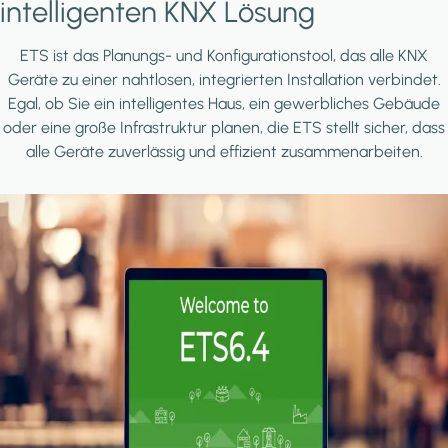
intelligenten KNX Lösung
ETS ist das Planungs- und Konfigurationstool, das alle KNX
Geräte zu einer nahtlosen, integrierten Installation verbindet.
Egal, ob Sie ein intelligentes Haus, ein gewerbliches Gebäude
oder eine große Infrastruktur planen, die ETS stellt sicher, dass
alle Geräte zuverlässig und effizient zusammenarbeiten.
Image