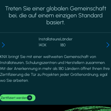
Treten Sie einer globalen Gemeinschaft
bei, die auf einem einzigen Standard
basiert.
Installateure
Länder
140K
180
KNX bringt Sie mit einer weltweiten Gemeinschaft von
Installateuren, Schulungszentren und Herstellern zusammen.
Mit der Anerkennung in mehr als 180 Ländern öffnet Ihnen Ihre
Zertifizierung die Tür zu Projekten jeder Größenordnung, egal
wo Sie arbeiten.
Zertifiziert werden