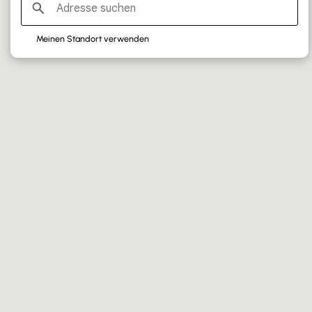
SILVER PARTNERS
Meinen Standort verwenden