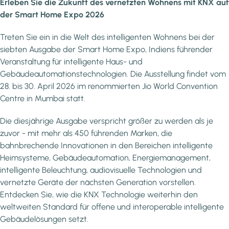
Erleben Sie die Zukunft des vernetzten Wohnens mit KNX auf
der Smart Home Expo 2026
Treten Sie ein in die Welt des intelligenten Wohnens bei der
siebten Ausgabe der Smart Home Expo, Indiens führender
Veranstaltung für intelligente Haus- und
Gebäudeautomationstechnologien. Die Ausstellung findet vom
28. bis 30. April 2026 im renommierten Jio World Convention
Centre in Mumbai statt.
Die diesjährige Ausgabe verspricht größer zu werden als je
zuvor - mit mehr als 450 führenden Marken, die
bahnbrechende Innovationen in den Bereichen intelligente
Heimsysteme, Gebäudeautomation, Energiemanagement,
intelligente Beleuchtung, audiovisuelle Technologien und
vernetzte Geräte der nächsten Generation vorstellen.
Entdecken Sie, wie die KNX Technologie weiterhin den
weltweiten Standard für offene und interoperable intelligente
Gebäudelösungen setzt.