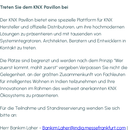
Treten Sie dem KNX Pavillon bei
Der KNX Pavillon bietet eine spezielle Plattform für KNX
Hersteller und offizielle Distributoren, um ihre hochmodernen
Lösungen zu präsentieren und mit tausenden von
Systemintegratoren, Architekten, Beratern und Entwicklern in
Kontakt zu treten.
Die Plätze sind begrenzt und werden nach dem Prinzip "Wer
zuerst kommt, mahlt zuerst" vergeben.Verpassen Sie nicht die
Gelegenheit, an der größten Zusammenkunft von Fachleuten
für intelligentes Wohnen in Indien teilzunehmen und Ihre
Innovationen im Rahmen des weltweit anerkannten KNX
Ökosystems zu präsentieren.
Für die Teilnahme und Standreservierung wenden Sie sich
bitte an:
Herr Bankim Laher -
Bankim.Laher@india.messefrankfurt.com
|