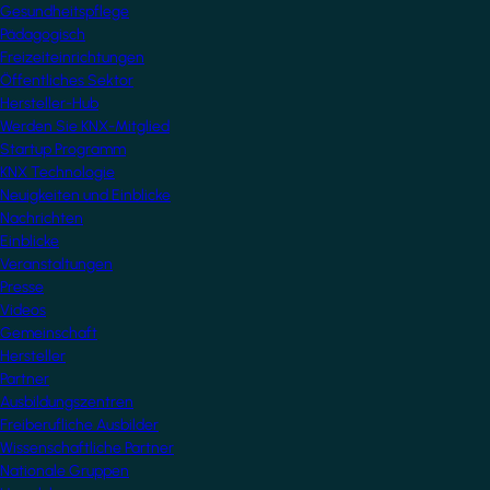
Gesundheitspflege
Pädagogisch
Freizeiteinrichtungen
Öffentliches Sektor
Hersteller-Hub
Werden Sie KNX-Mitglied
Startup Programm
KNX Technologie
Neuigkeiten und Einblicke
Nachrichten
Einblicke
Veranstaltungen
Presse
Videos
Gemeinschaft
Hersteller
Partner
Ausbildungszentren
Freiberufliche Ausbilder
Wissenschaftliche Partner
Nationale Gruppen